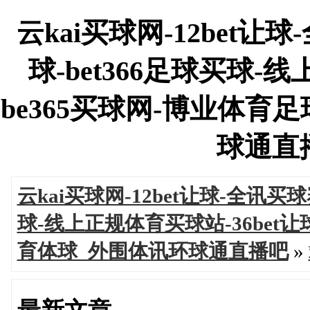
云kai买球网-12bet让球
球-bet366足球买球-线
be365买球网-博业体育足
球通直播
云kai买球网-12bet让球-全讯买球
球-线上正规体育买球站-36bet让球
育体球_外围体讯环球通直播吧
»
最新文章