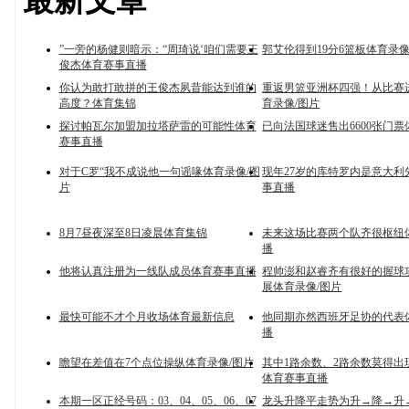
”一旁的杨健则暗示：“周琦说‘咱们需要王
郭艾伦得到19分6篮板体育录像
俊杰体育赛事直播
你认为敢打敢拼的王俊杰夙昔能达到谁的
重返男篮亚洲杯四强！从比赛
高度？体育集锦
育录像/图片
探讨帕瓦尔加盟加拉塔萨雷的可能性体育
已向法国球迷售出6600张门
赛事直播
对于C罗“我不成说他一句谣喙体育录像/图
现年27岁的库特罗内是意大利
片
事直播
8月7昼夜深至8日凌晨体育集锦
未来这场比赛两个队齐很枢纽
播
他将认真注册为一线队成员体育赛事直播
程帅澎和赵睿齐有很好的握球
展体育录像/图片
最快可能不才个月收场体育最新信息
他同期亦然西班牙足协的代表
播
瞻望在差值在7个点位操纵体育录像/图片
其中1路余数、2路余数莫得出
体育赛事直播
本期一区正经号码：03、04、05、06、07
龙头升降平走势为升→降→升