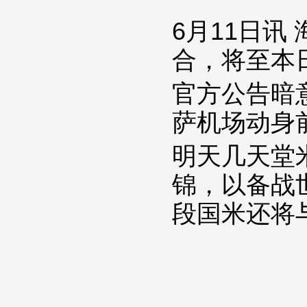
6月11日
合，将至本
官方公告暗
萨机场动身
明天几天堂
锦，以备战
段国米还将