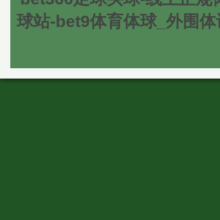
球站-bet9体育体球_外围