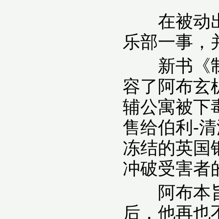
在被动出售
乐部一事，
新书《制裁
容了阿布玄
辅公寓被下
售给伯利-
冻结的英国
冲破受害者
阿布本旨为
后，他再也不