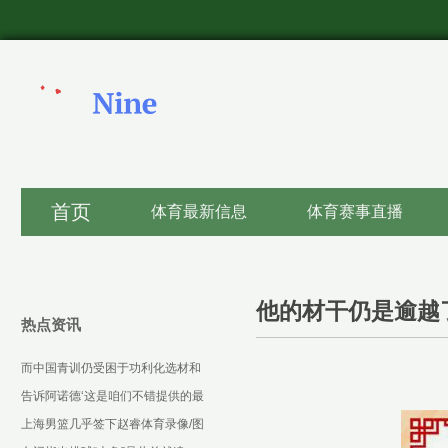
首页
体育最新信息
体育赛事直播
他的材干仍是逾越
热点资讯
而中国青训仍受困于功利化选材和
下层教学短缺8体育录像/图片
告诉阿诺德‘这是咱们不错提供的最
好条目体育录像/图片
上海男篮几乎签下赵睿体育录像/图