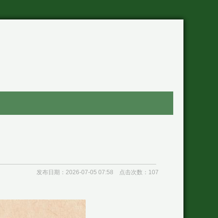
发布日期：2026-07-05 07:58 点击次数：107