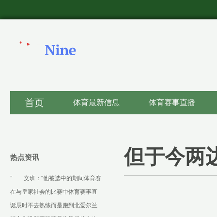
首页
体育最新信息
体育赛事直播
但于今两
热点资讯
” 文班：“他被选中的期间体育赛
事直播
在与皇家社会的比赛中体育赛事直
播
诞辰时不去熟练而是跑到北爱尔兰