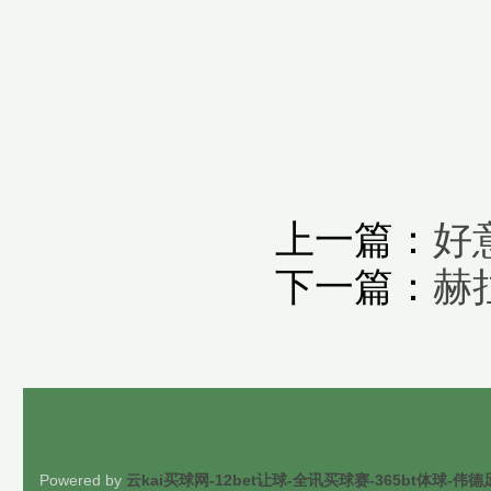
上一篇：
好
下一篇：
赫
Powered by
云kai买球网-12bet让球-全讯买球赛-365bt体球-